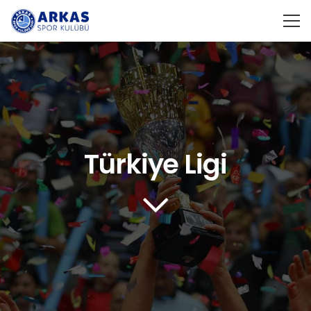
Türkiye Ligi