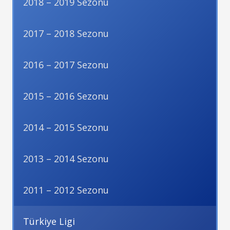
2018 – 2019 Sezonu
2017 – 2018 Sezonu
2016 – 2017 Sezonu
2015 – 2016 Sezonu
2014 – 2015 Sezonu
2013 – 2014 Sezonu
2011 – 2012 Sezonu
Türkiye Ligi