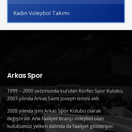
Kadın Voleybol Takımı
Arkas Spor
1999 – 2000 sezonunda kurulan Körfez Spor Kulübü,
2003 yılında Arkas Saint Joseph ismini aldı.
2005 yılında ismi Arkas Spor Kulubü olarak
değiştirildi. Ana faaliyet branşı voleybol olan
kulübümüz yelken dalında da faaliyet gösteriyor.