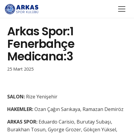
Arkas Spor:1
Fenerbahçe
Medicana:3
25 Mart 2025
SALON:
Rize Yenişehir
HAKEMLER:
Ozan Çağın Sarıkaya, Ramazan Demiröz
ARKAS SPOR:
Eduardo Carisio, Burutay Subaşı,
Burakhan Tosun, Gyorge Grozer, Gökçen Yüksel,