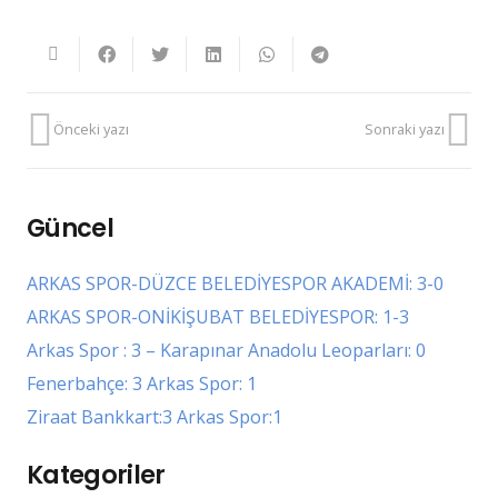
Önceki yazı
Sonraki yazı
Güncel
ARKAS SPOR-DÜZCE BELEDİYESPOR AKADEMİ: 3-0
ARKAS SPOR-ONİKİŞUBAT BELEDİYESPOR: 1-3
Arkas Spor : 3 – Karapınar Anadolu Leoparları: 0
Fenerbahçe: 3 Arkas Spor: 1
Ziraat Bankkart:3 Arkas Spor:1
Kategoriler