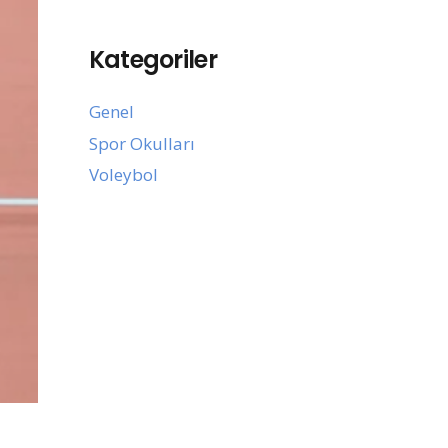
Kategoriler
Genel
Spor Okulları
Voleybol