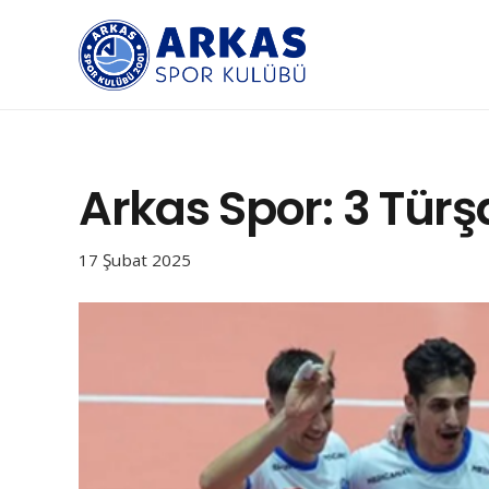
Arkas Spor: 3 Türş
17 Şubat 2025