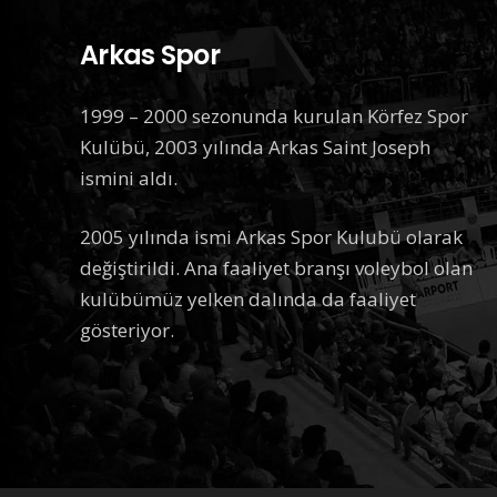
Arkas Spor
1999 – 2000 sezonunda kurulan Körfez Spor
Kulübü, 2003 yılında Arkas Saint Joseph
ismini aldı.
2005 yılında ismi Arkas Spor Kulubü olarak
değiştirildi. Ana faaliyet branşı voleybol olan
kulübümüz yelken dalında da faaliyet
gösteriyor.