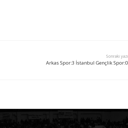
Sonraki yaz
Arkas Spor:3 İstanbul Gençlik Spor: