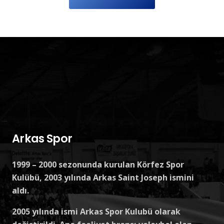
Arkas Spor
1999 – 2000 sezonunda kurulan Körfez Spor
Kulübü, 2003 yılında Arkas Saint Joseph ismini
aldı.
2005 yılında ismi Arkas Spor Kulubü olarak