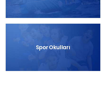
Spor Okulları
Spor Okulları