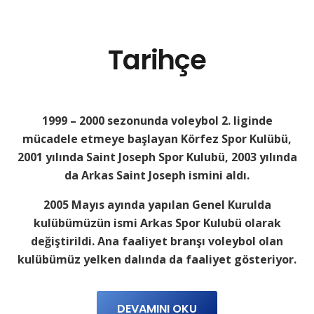
Tarihçe
1999 – 2000 sezonunda voleybol 2. liginde
mücadele etmeye başlayan Körfez Spor Kulübü,
2001 yılında Saint Joseph Spor Kulubü, 2003 yılında
da Arkas Saint Joseph ismini aldı.
2005 Mayıs ayında yapılan Genel Kurulda
kulübümüzün ismi Arkas Spor Kulubü olarak
değiştirildi. Ana faaliyet branşı voleybol olan
kulübümüz yelken dalında da faaliyet gösteriyor.
DEVAMINI OKU